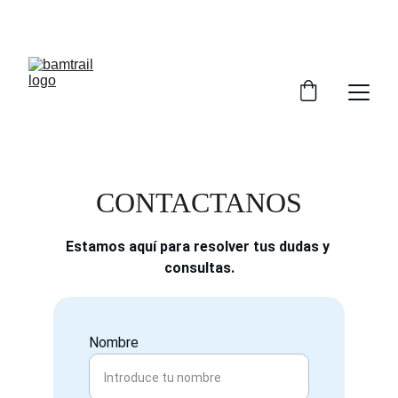
¡ AQÍ COMIENZA TU AVENTURA !
CONTACTANOS
Estamos aquí para resolver tus dudas y 
consultas.
Nombre