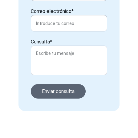
Correo electrónico*
Consulta*
Enviar consulta